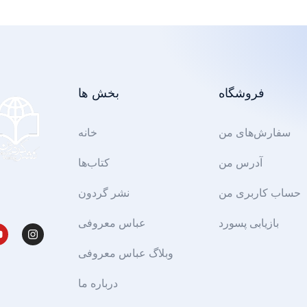
فروشگاه
بخش ها
سفارش‌های من
خانه
آدرس من
کتاب‌ها
حساب کاربری من
نشر گردون
بازیابی پسورد
عباس معروفی
وبلاگ عباس معروفی
درباره ما