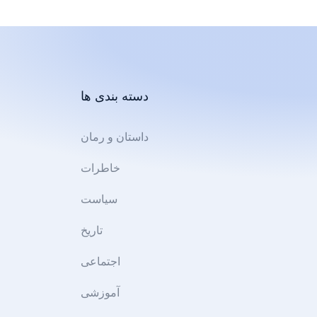
دسته بندی ها
داستان و رمان
خاطرات
سیاست
تاریخ
اجتماعی
آموزشی