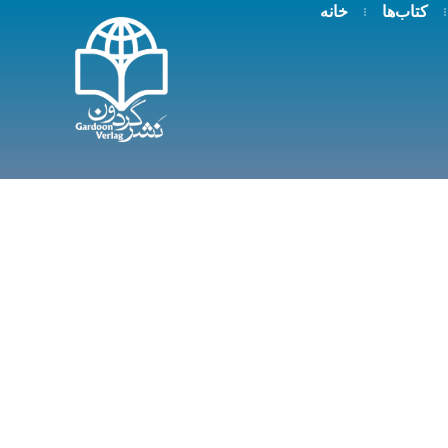
کتاب‌ها
خانه