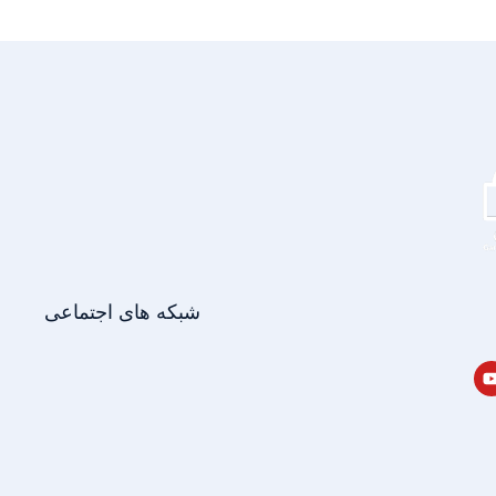
شبکه های اجتماعی