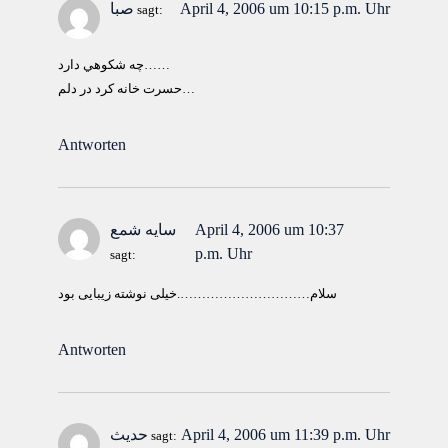
April 4, 2006 um 10:15 p.m. Uhr
صبا
sagt:
چه شكوهي دارد……
حسرت خانه كرد در دلم…
Antworten
April 4, 2006 um 10:37
سایه شمع
p.m. Uhr
sagt:
سلام………………………….خیلی نوشته زیبایی بود
Antworten
April 4, 2006 um 11:39 p.m. Uhr
حدیث
sagt: