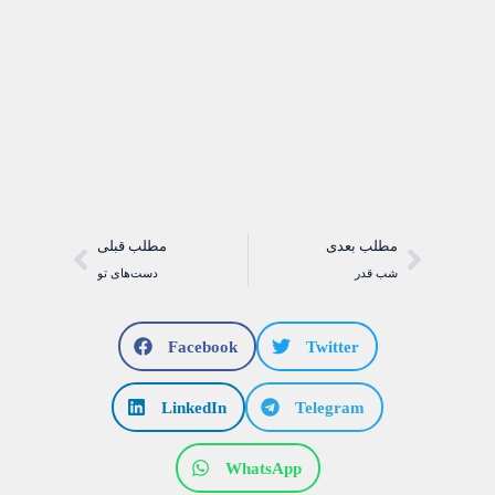
مطلب بعدی
مطلب قبلی
شب قدر
دست‌های تو
Facebook
Twitter
LinkedIn
Telegram
WhatsApp