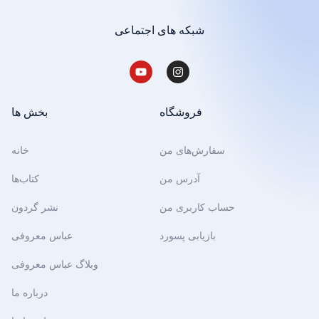
شبکه های اجتماعی
فروشگاه
بخش ها
سفارش‌های من
خانه
آدرس من
کتاب‌ها
حساب کاربری من
نشر گردون
بازیابی پسورد
عباس معروفی
وبلاگ عباس معروفی
درباره ما