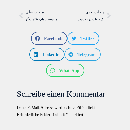
مطلب بعدی
مطلب قبلی
یک خوابِ در به دیوار
ما نویسنده‌ام، یکبار دیگر
Facebook
Twitter
LinkedIn
Telegram
WhatsApp
Schreibe einen Kommentar
Deine E-Mail-Adresse wird nicht veröffentlicht.
Erforderliche Felder sind mit
*
markiert