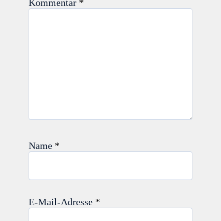
Kommentar
*
Name
*
E-Mail-Adresse
*