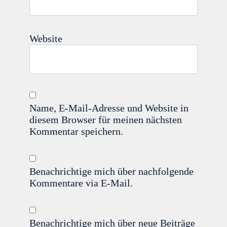
Website
Name, E-Mail-Adresse und Website in
diesem Browser für meinen nächsten
Kommentar speichern.
Benachrichtige mich über nachfolgende
Kommentare via E-Mail.
Benachrichtige mich über neue Beiträge