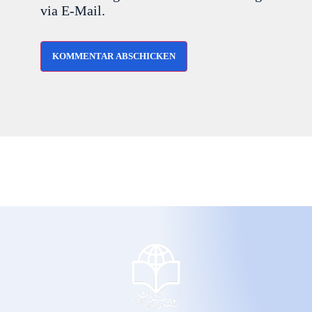
via E-Mail.