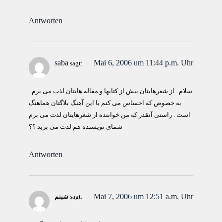
Antworten
saba
Mai 6, 2006 um 11:44 p.m. Uhr
sagt:
سلام . از شعرهایتان بیش از کتابها و مقاله هایتان لذت می برم .
به خصوص که احساس می کنم با این آهنگ بلاگتان هماهنگ
است . راستی آنقدر که من خواننده از شعرهایتان لذت می برم
شمای نویسنده هم لذت می برید ؟؟
Antworten
Mai 7, 2006 um 12:51 a.m. Uhr
sagt:
شبنم