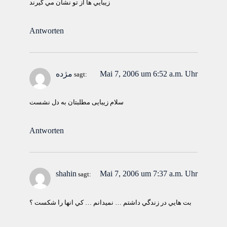
زيبايي ها از تو نشان مي گيرند
Antworten
Mai 7, 2006 um 6:52 a.m. Uhr
مژده
sagt:
سلام زیبایی مطلبتان به دل نشست
Antworten
shahin
Mai 7, 2006 um 7:37 a.m. Uhr
sagt:
بت هايي در زندگي داشتم … نميدانم … كي انها را شكست ؟