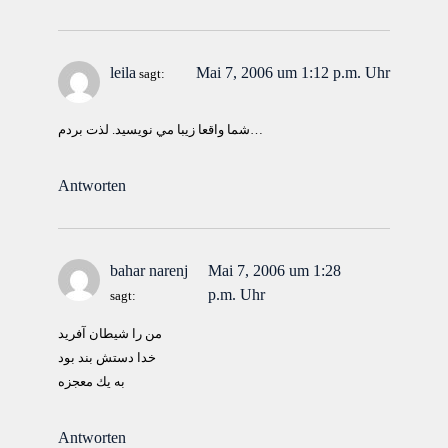
leila
Mai 7, 2006 um 1:12 p.m. Uhr
sagt:
شما واقعا زيبا مي نويسيد. لذت بردم…
Antworten
bahar narenj
Mai 7, 2006 um 1:28
p.m. Uhr
sagt:
من را شيطان آفريد
خدا دستش بند بود
به يك معجزه
Antworten