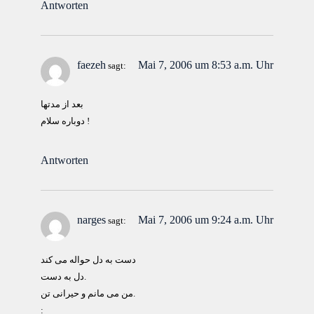
Antworten
faezeh
Mai 7, 2006 um 8:53 a.m. Uhr
sagt:
بعد از مدتها
دوباره سلام !
Antworten
narges
Mai 7, 2006 um 9:24 a.m. Uhr
sagt:
دست به دل حواله می کند
دل به دست.
من می مانم و حیرانی تن.
: