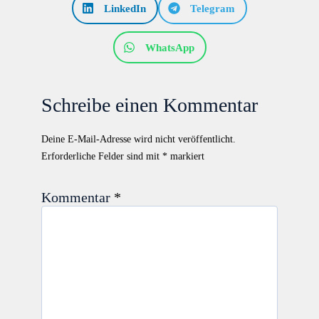
LinkedIn
Telegram
WhatsApp
Schreibe einen Kommentar
Deine E-Mail-Adresse wird nicht veröffentlicht.
Erforderliche Felder sind mit
*
markiert
Kommentar
*