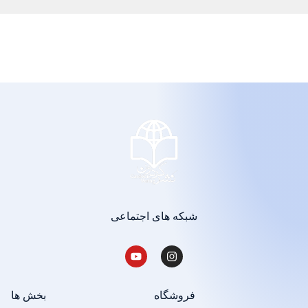
شبکه های اجتماعی
فروشگاه
بخش ها