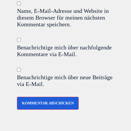
Name, E-Mail-Adresse und Website in
diesem Browser für meinen nächsten
Kommentar speichern.
Benachrichtige mich über nachfolgende
Kommentare via E-Mail.
Benachrichtige mich über neue Beiträge
via E-Mail.