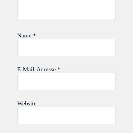
Name
*
E-Mail-Adresse
*
Website