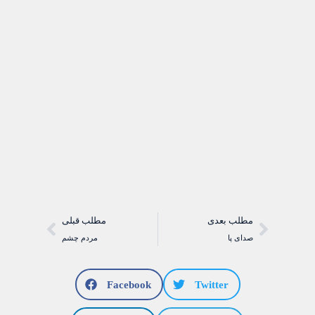
مطلب بعدی
مطلب قبلی
صدای پا
مردم چشم
Facebook
Twitter