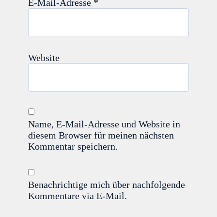
E-Mail-Adresse
*
Website
Name, E-Mail-Adresse und Website in
diesem Browser für meinen nächsten
Kommentar speichern.
Benachrichtige mich über nachfolgende
Kommentare via E-Mail.