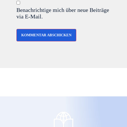
Benachrichtige mich über neue Beiträge
via E-Mail.