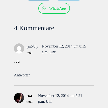
WhatsApp
4 Kommentare
November 12, 2014 um 8:15
زاناکس
a.m. Uhr
sagt:
عالی
Antworten
November 12, 2014 um 5:21
هدی
p.m. Uhr
sagt: