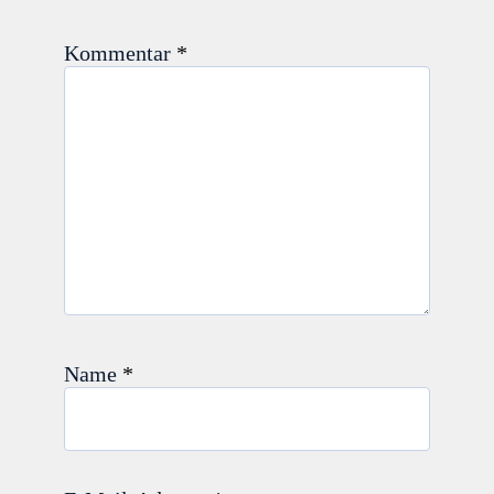
Kommentar
*
Name
*