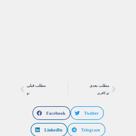
مطلب بعدی
مطلب قبلی
تو کافری
تو
Facebook
Twitter
LinkedIn
Telegram