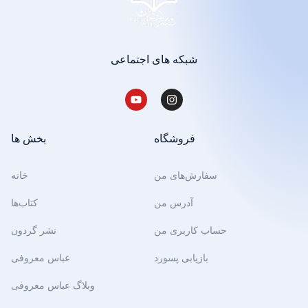
شبکه های اجتماعی
فروشگاه
بخش ها
سفارش‌های من
خانه
آدرس من
کتاب‌ها
حساب کاربری من
نشر گردون
بازیابی پسورد
عباس معروفی
وبلاگ عباس معروفی