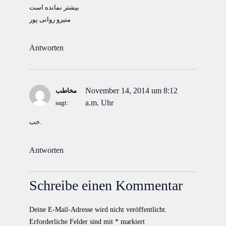
بیشتر نمانده است
منیرو روانی پور
Antworten
November 14, 2014 um 8:12
مخاطب
a.m. Uhr
sagt:
خب.
Antworten
Schreibe einen Kommentar
Deine E-Mail-Adresse wird nicht veröffentlicht.
Erforderliche Felder sind mit
*
markiert