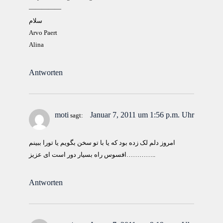
—————
سلام
Arvo Paert
Alina
Antworten
moti
Januar 7, 2011 um 1:56 p.m. Uhr
sagt:
امروز دلم لک زده بود که یا با تو سخن بگویم یا تورا ببینم
افسوس راه بسیار دور است ای عزیز…………..
Antworten