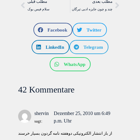
مطلب بعدی
مطلب قبلی
چند و چون جایزه ادبی تیرگان
سلام فيس بوک
Facebook
Twitter
LinkedIn
Telegram
WhatsApp
42 Kommentare
shervin
Dezember 25, 2010 um 6:49
p.m. Uhr
sagt:
از باز انتشار الکترونیکی دوهفته نامه گردون بسیار خرسند