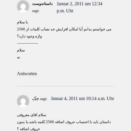
Januar 2, 2011 um 12:34
داستاندوست
p.m. Uhr
sagt:
با سلام
می خواستم بدانم آیا امکان افزایش حد نصاب کلمات از 2500
واژه وجود دارد؟
—————–
سلام
نه
Antworten
Januar 4, 2011 um 10:14 a.m. Uhr
جک
sagt:
سلام اقای معروفی
داستان باید با احتساب حروف اضافه 2500 کلمه باشد،یا بدون
حروف اضافه ؟