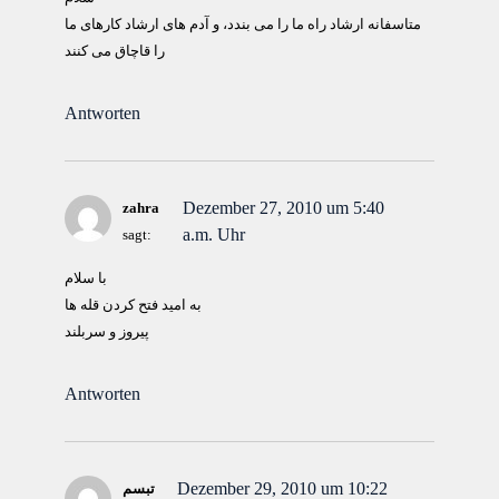
متاسفانه ارشاد راه ما را می بندد، و آدم های ارشاد کارهای ما
را قاچاق می کنند
Antworten
Dezember 27, 2010 um 5:40
zahra
a.m. Uhr
sagt:
با سلام
به امید فتح کردن قله ها
پیروز و سربلند
Antworten
Dezember 29, 2010 um 10:22
تبسم