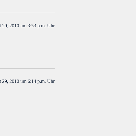
 29, 2010 um 3:53 p.m. Uhr
 29, 2010 um 6:14 p.m. Uhr