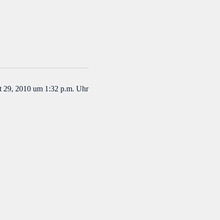
 29, 2010 um 1:32 p.m. Uhr