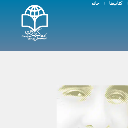
کتاب‌ها
خانه