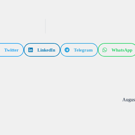
Twitter
LinkedIn
Telegram
WhatsApp
Augus