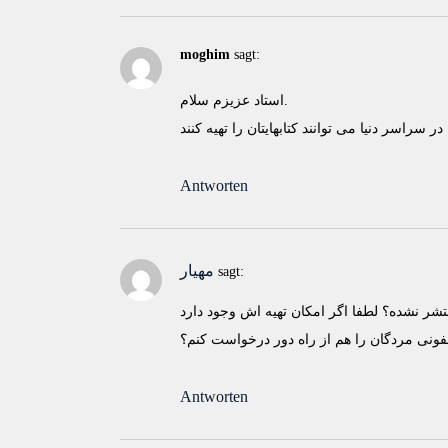
moghim
sagt:
استاد عزیزم سلام.
Antworten
مهیار
sagt:
نتشر نشده؟ لطفا اگر امکان تهیه اش وجود دارد
مفونی مردگان را هم از راه دور درخواست کنم؟
Antworten