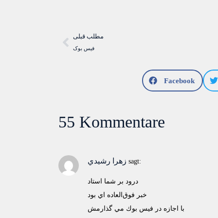
مطلب قبلی
فيس بوک
Facebook
55 Kommentare
زهرا رشيدي
sagt:
درود بر شما استاد
خبر فوق‌العاده اي بود
با اجازه در فيس بوك مي گذارمش