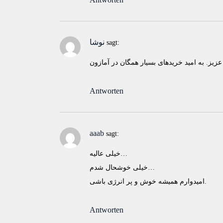
نوشا
sagt:
Antworten
aaab
sagt:
خیلی عالیه…
خیلی خوشحال شدم…
امیدوارم همیشه خوش و پر انرژی باشی.
Antworten