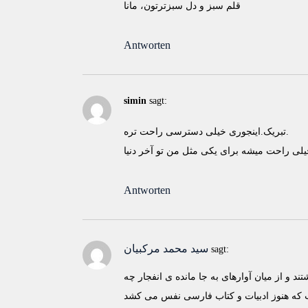
قلم سبز و دل سبزترتون، مانا
Antworten
simin
sagt:
تبریک.اینجوری خیلی دسترسی راحت تره.
Antworten
سید محمد مرکبیان
sagt:
و از میان آوارهای به جا مانده ی انفجار چه