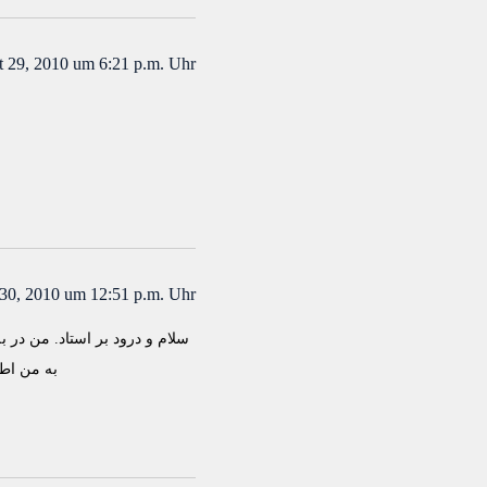
 29, 2010 um 6:21 p.m. Uhr
30, 2010 um 12:51 p.m. Uhr
سلام و درود بر استاد. من در 
به من اطل