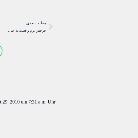
مطلب بعدی
چرخش نرم واقعیت به خیال
t 29, 2010 um 7:31 a.m. Uhr