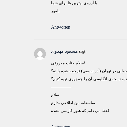
با آرزوی بهترین ها برای شما
بامهر
Antworten
مسعود مهدوی
sagt:
سلام جناب معروفی!
 خوانی در تهران (آذر نفیسی) ترجمه شده یا نه؟
ه، نسخه‌ی انگلیسی آن را چه‌جوری تهیه کنیم؟
—————-
سلام
متاسفانه من اطلاعی ندارم
فقط می دانم که هنوز فارسی نشده
Antworten