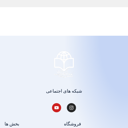
شبکه های اجتماعی
فروشگاه
بخش ها