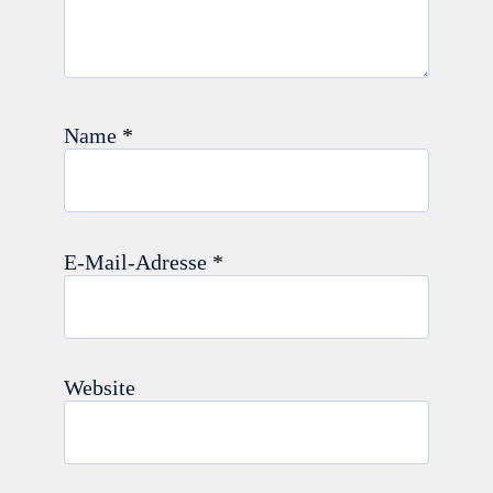
Name
*
E-Mail-Adresse
*
Website