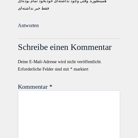
همینطوره. وقتی وجود نداشته‌ای خودبخود تمام بوده‌ای
فقط خبر نداشته‌ای
Antworten
Schreibe einen Kommentar
Deine E-Mail-Adresse wird nicht veröffentlicht.
Erforderliche Felder sind mit
*
markiert
Kommentar
*