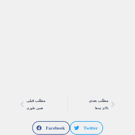
مطلب بعدی
مطلب قبلی
بالای تپه‌ها
همین طوری
Facebook
Twitter