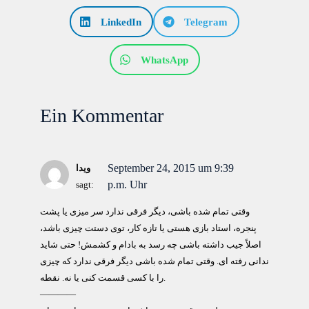
LinkedIn
Telegram
WhatsApp
Ein Kommentar
September 24, 2015 um 9:39
ویدا
p.m. Uhr
sagt:
وقتی تمام شده باشی، دیگر فرقی ندارد سر میزی یا پشت
پنجره، استاد بازی هستی یا تازه کار، توی دستت چیزی باشد،
اصلاً جیب داشته باشی چه رسد به بادام و کشمش! حتی شاید
ندانی رفته ای. وقتی تمام شده باشی دیگر فرقی ندارد که چیزی
را با کسی قسمت کنی یا نه. نقطه.
————