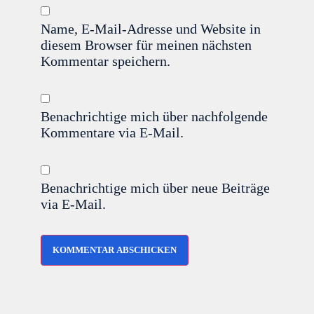
Name, E-Mail-Adresse und Website in
diesem Browser für meinen nächsten
Kommentar speichern.
Benachrichtige mich über nachfolgende
Kommentare via E-Mail.
Benachrichtige mich über neue Beiträge
via E-Mail.