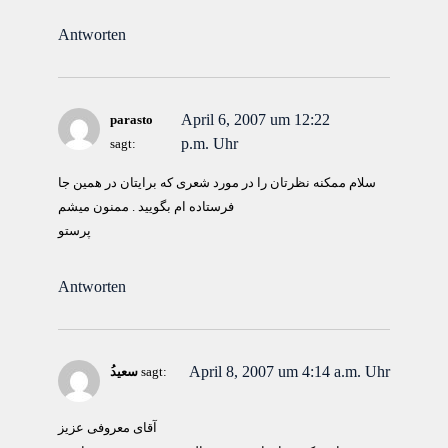
Antworten
April 6, 2007 um 12:22
parasto
p.m. Uhr
sagt:
سلام ممكنه نظرتان را در مورد شعرى كه برايتان در همين جا
فرستاده ام بگوييد . ممنون ميشم
پرستو
Antworten
April 8, 2007 um 4:14 a.m. Uhr
sagt:
ُسعید
آقای معروفی عزیز