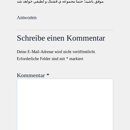
موفق باشيد؛ حتما مجموعه ي قشنگ و لطيفي خواهد شد.
Antworten
Schreibe einen Kommentar
Deine E-Mail-Adresse wird nicht veröffentlicht.
Erforderliche Felder sind mit
*
markiert
Kommentar
*