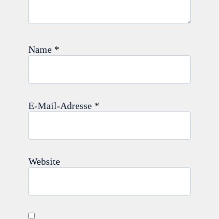
Name
*
E-Mail-Adresse
*
Website