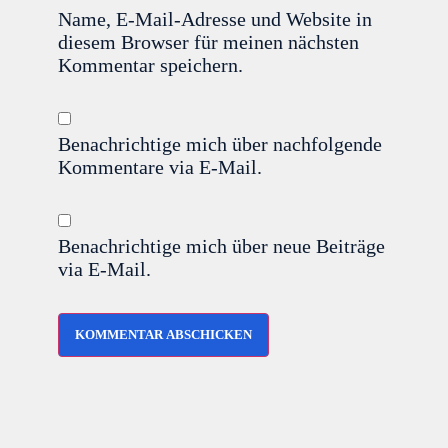
Name, E-Mail-Adresse und Website in
diesem Browser für meinen nächsten
Kommentar speichern.
Benachrichtige mich über nachfolgende
Kommentare via E-Mail.
Benachrichtige mich über neue Beiträge
via E-Mail.