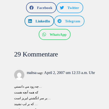
Facebook
Twitter
LinkedIn
Telegram
WhatsApp
29 Kommentare
mahsa
April 2, 2007 um 12:33 a.m. Uhr
sagt:
چه زود مي دانستي…
كه همه آنچه هست
بر سر انگشتي لبريز است…
كه بر لب نشيند …