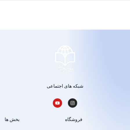
شبکه های اجتماعی
فروشگاه
بخش ها