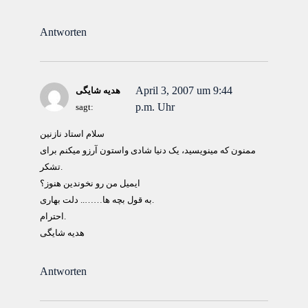
Antworten
April 3, 2007 um 9:44
هدیه شایگی
p.m. Uhr
sagt:
سلام استاد نازنین
ممنون که مینویسید، یک دنیا شادی واستون آرزو میکنم برای
تشکر.
ایمیل من رو نخوندین هنوز؟
به قول بچه ها…….. دلت بهاری.
احترام.
هدیه شایگی
Antworten