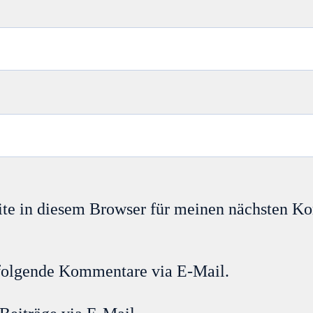
te in diesem Browser für meinen nächsten K
folgende Kommentare via E-Mail.