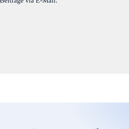
Beiträge via E-Mail.