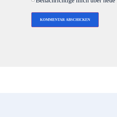
Benachrichtige mich über neue 