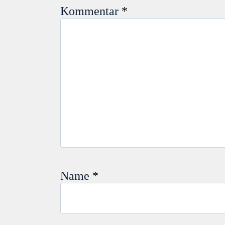
Kommentar
*
Name
*