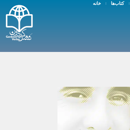
کتاب‌ها
خانه