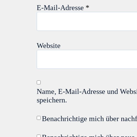
E-Mail-Adresse
*
Website
Name, E-Mail-Adresse und Websi
speichern.
Benachrichtige mich über nach