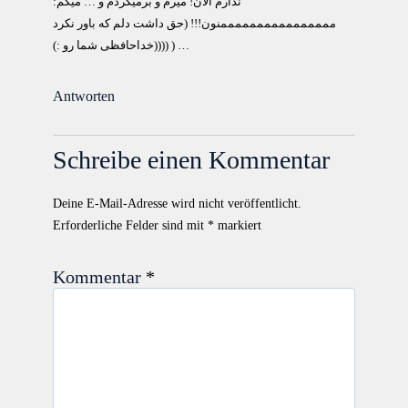
ندارم الان! میرم و برمیگردم و … میگم:
ممممممممممممممممنون!!! (حق داشت دلم که باور نکرد
خداحافظی شما رو :))))) ) …
Antworten
Schreibe einen Kommentar
Deine E-Mail-Adresse wird nicht veröffentlicht.
Erforderliche Felder sind mit
*
markiert
Kommentar
*