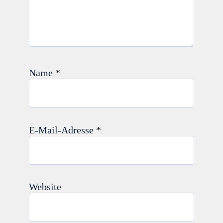
Name
*
E-Mail-Adresse
*
Website