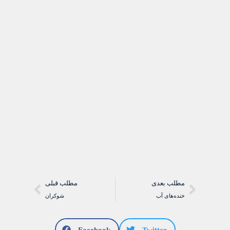
مطلب بعدی
مطلب قبلی
خنده‌های آب
شوکران
Facebook
Twitter