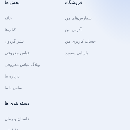
فروشگاه
بخش ها
سفارش‌های من
خانه
آدرس من
کتاب‌ها
حساب کاربری من
نشر گردون
بازیابی پسورد
عباس معروفی
وبلاگ عباس معروفی
درباره ما
تماس با ما
دسته بندی ها
داستان و رمان