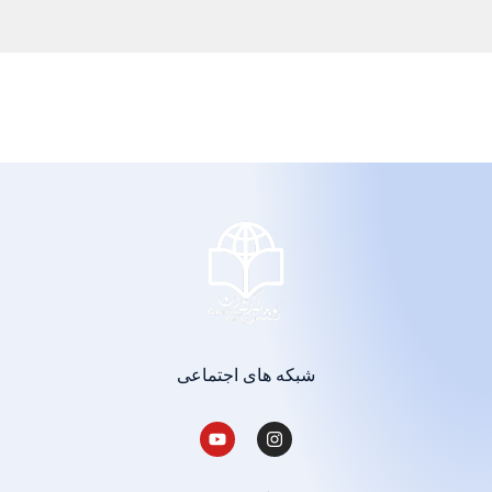
شبکه های اجتماعی