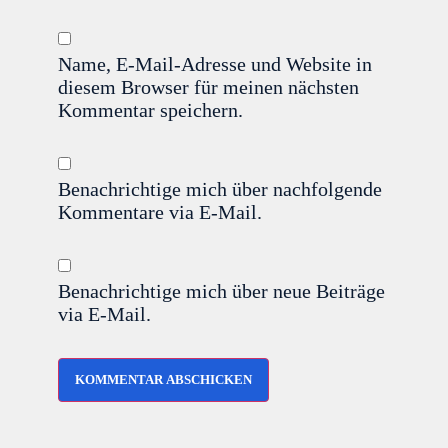
Name, E-Mail-Adresse und Website in
diesem Browser für meinen nächsten
Kommentar speichern.
Benachrichtige mich über nachfolgende
Kommentare via E-Mail.
Benachrichtige mich über neue Beiträge
via E-Mail.