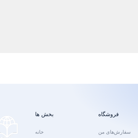
فروشگاه
بخش ها
سفارش‌های من
خانه