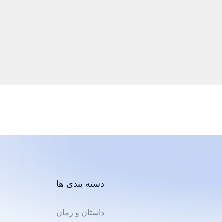
دسته بندی ها
داستان و رمان