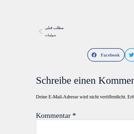
مطلب قبلی
سولیبات
Facebook
Schreibe einen Kommen
Deine E-Mail-Adresse wird nicht veröffentlicht.
Erf
Kommentar
*