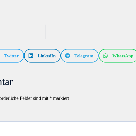
Twitter
LinkedIn
Telegram
WhatsApp
tar
orderliche Felder sind mit
*
markiert