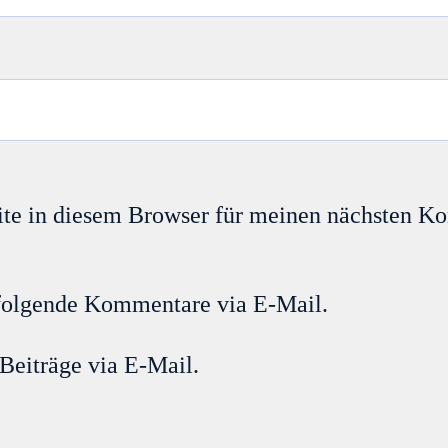
te in diesem Browser für meinen nächsten K
folgende Kommentare via E-Mail.
Beiträge via E-Mail.