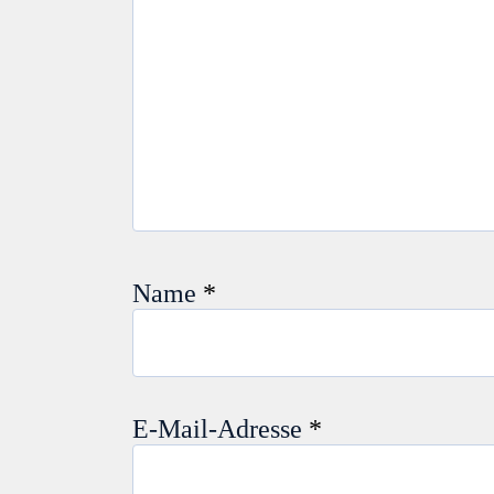
Name
*
E-Mail-Adresse
*