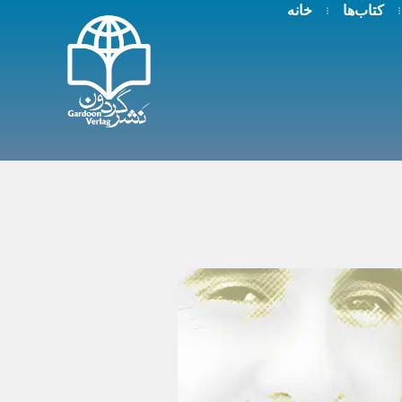
کتاب‌ها
خانه