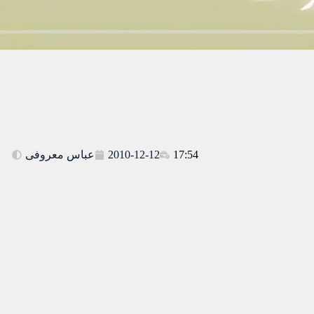
17:54
2010-12-12
عباس معروفی