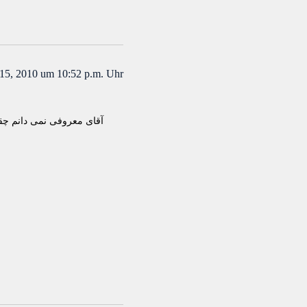
15, 2010 um 10:52 p.m. Uhr
آقای معروفی نمی دانم چقد