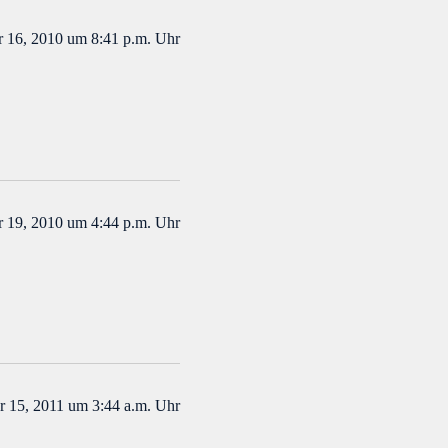
 16, 2010 um 8:41 p.m. Uhr
 19, 2010 um 4:44 p.m. Uhr
r 15, 2011 um 3:44 a.m. Uhr