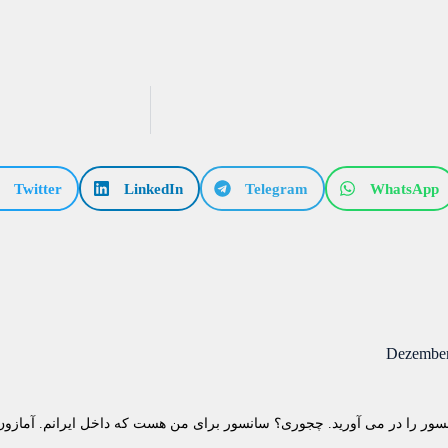
Twitter
LinkedIn
Telegram
WhatsApp
Dezember
سانسور را در می آورید. چجوری؟ سانسور برای من هست که داخل ایرانم. آمازو