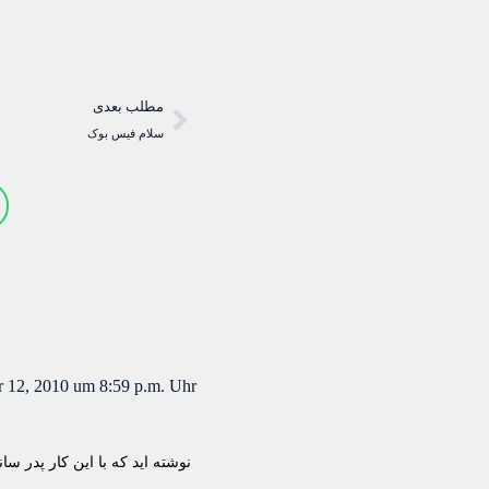
مطلب بعدی
سلام فيس بوک
 12, 2010 um 8:59 p.m. Uhr
نوشته اید که با این کار پدر 