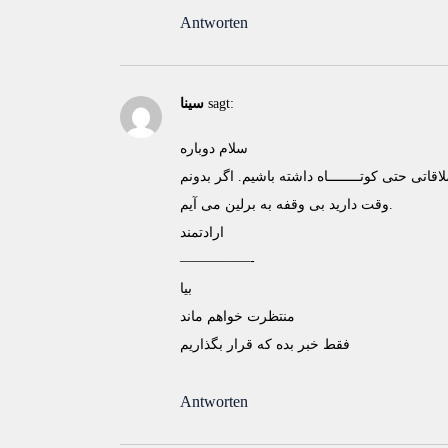
Antworten
sagt:
سینا
سلام دوباره
ی حتی کوتــــــــاه داشته باشیم. اگر بدونم
وقت دارید بی وقفه به برلین می آیم.
ارادتمند
—————-
بيا
منتظرت خواهم ماند
فقط خبر بده که قرار بگذاريم
Antworten