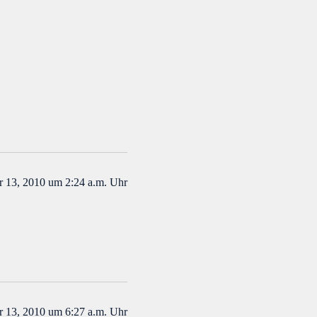
 13, 2010 um 2:24 a.m. Uhr
 13, 2010 um 6:27 a.m. Uhr