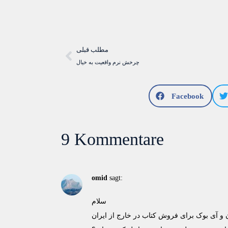
مطلب قبلی
چرخش نرم واقعیت به خیال
Facebook
9 Kommentare
omid
sagt:
سلام
ن و آی بوک برای فروش کتاب در خارج از ایران