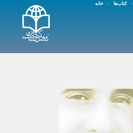
کتاب‌ها
خانه