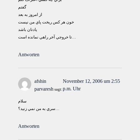
گفتم
از امروز به بعد
خون هر کس ريخت پاي من نيست
يادتان باشد
تا خروجي آخر راهي نمانده است…
Antworten
afshin
November 12, 2006 um 2:55
p.m. Uhr
parvaresh
sagt:
سلام
سري به من نمي زنيد؟…
Antworten