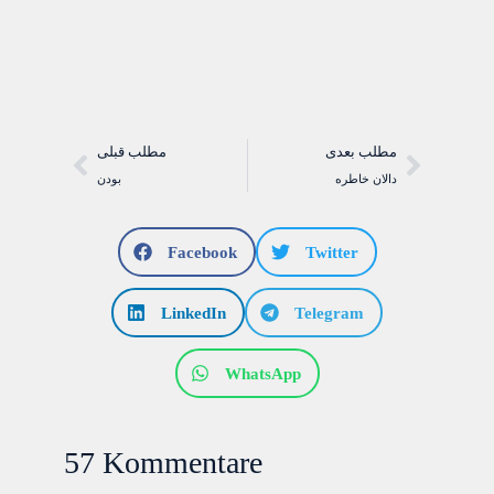
مطلب بعدی
مطلب قبلی
دالان خاطره
بودن
Facebook
Twitter
LinkedIn
Telegram
WhatsApp
57 Kommentare