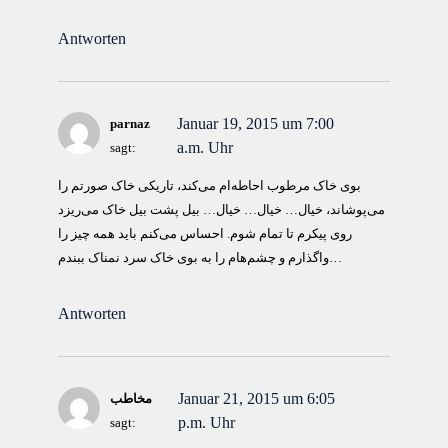
Antworten
Januar 19, 2015 um 7:00
parnaz
a.m. Uhr
sagt:
بوی خاک مرطوب احاطه‌ام می‌کند، تاریکی خاک صورتم را
می‌پوشاند، خیال… خیال… خیال… بیل پشت بیل خاک می‌ریزد
روی پیکرم تا تمام شوم. احساس می‌کنم باید همه چیز را
واگذارم و چشم‌هام را به بوی خاک سرد نمناک ببندم…
Antworten
Januar 21, 2015 um 6:05
مخاطب
p.m. Uhr
sagt: