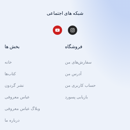
شبکه های اجتماعی
فروشگاه
بخش ها
سفارش‌های من
خانه
آدرس من
کتاب‌ها
حساب کاربری من
نشر گردون
بازیابی پسورد
عباس معروفی
وبلاگ عباس معروفی
درباره ما