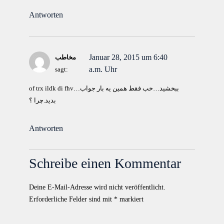
Antworten
Januar 28, 2015 um 6:40
مخاطب
a.m. Uhr
sagt:
of trx ildk di fhv…ببخشید…خب فقط همین یه بار جواب
بدید.چرا ؟
Antworten
Schreibe einen Kommentar
Deine E-Mail-Adresse wird nicht veröffentlicht.
Erforderliche Felder sind mit
*
markiert