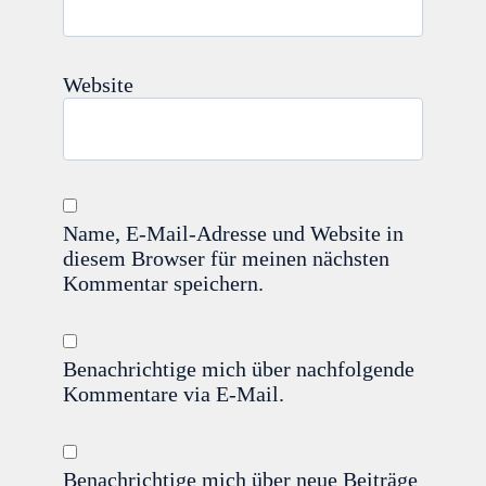
Website
Name, E-Mail-Adresse und Website in
diesem Browser für meinen nächsten
Kommentar speichern.
Benachrichtige mich über nachfolgende
Kommentare via E-Mail.
Benachrichtige mich über neue Beiträge