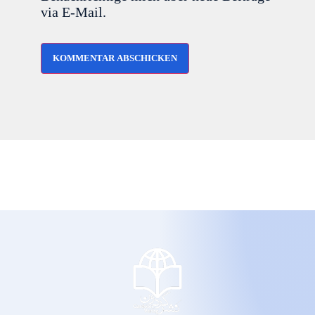
via E-Mail.