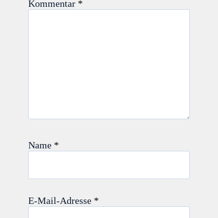
Kommentar
*
Name
*
E-Mail-Adresse
*