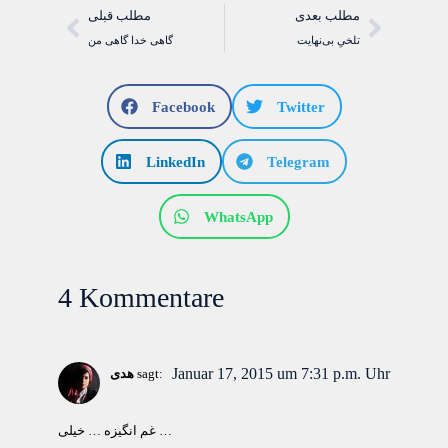
مطلب بعدی
مطلب قبلی
تلخیِ بی‌نهایت
گاهی خدا گاهی من
Facebook
Twitter
LinkedIn
Telegram
WhatsApp
4 Kommentare
Januar 17, 2015 um 7:31 p.m. Uhr
sagt:
هدی
غم انگیزه … خیلی …