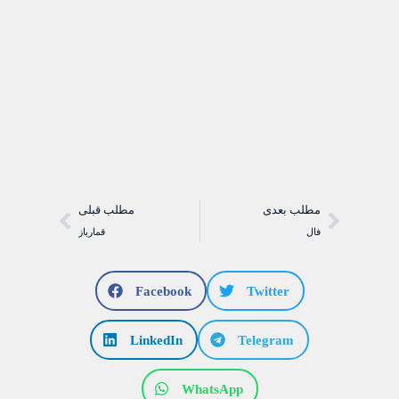
مطلب بعدی
مطلب قبلی
فال
قمارباز
Facebook
Twitter
LinkedIn
Telegram
WhatsApp