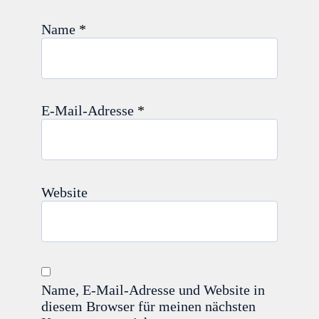
Name
*
E-Mail-Adresse
*
Website
Name, E-Mail-Adresse und Website in
diesem Browser für meinen nächsten