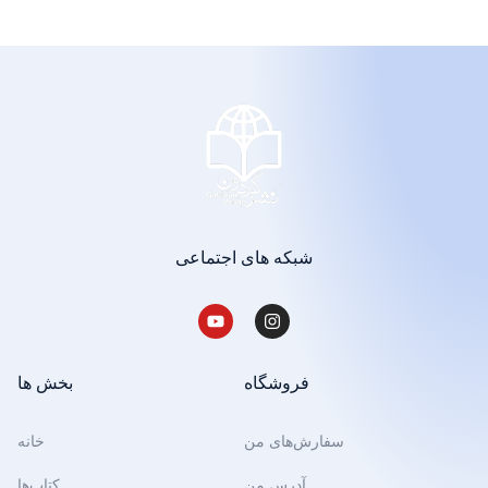
شبکه های اجتماعی
فروشگاه
بخش ها
سفارش‌های من
خانه
آدرس من
کتاب‌ها