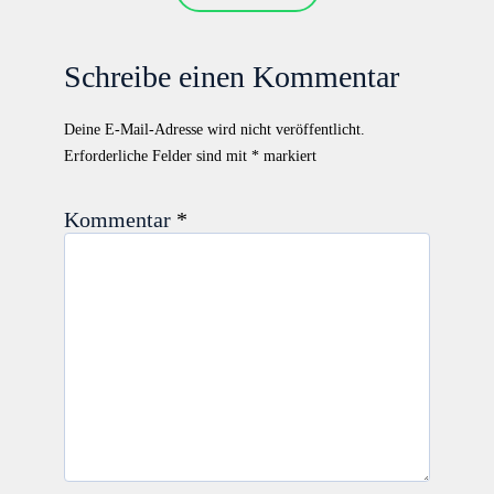
Schreibe einen Kommentar
Deine E-Mail-Adresse wird nicht veröffentlicht.
Erforderliche Felder sind mit
*
markiert
Kommentar
*