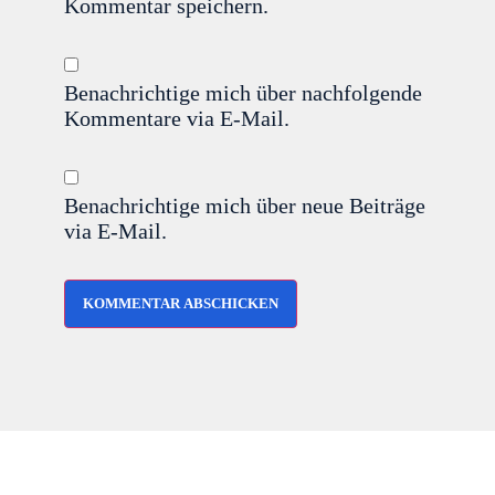
Kommentar speichern.
Benachrichtige mich über nachfolgende
Kommentare via E-Mail.
Benachrichtige mich über neue Beiträge
via E-Mail.