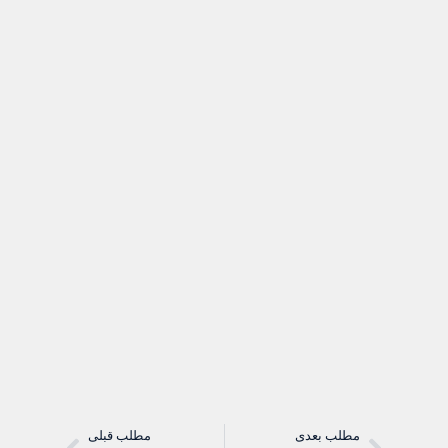
مطلب بعدی
مطلب قبلی