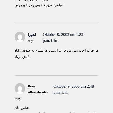
قبله‌ی امروز خاموش و فردا پرجوش!
Oktober 9, 2003 um 1:23
اهورا
p.m. Uhr
sagt:
هر خرابه اي به ديوارش خراب است و هر شهري به خندقش آباد
! عزت زياد .
Oktober 9, 2003 um 2:48
Reza
p.m. Uhr
Allamehzadeh
sagt:
عباس جان