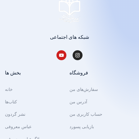
شبکه های اجتماعی
فروشگاه
بخش ها
سفارش‌های من
خانه
آدرس من
کتاب‌ها
حساب کاربری من
نشر گردون
بازیابی پسورد
عباس معروفی