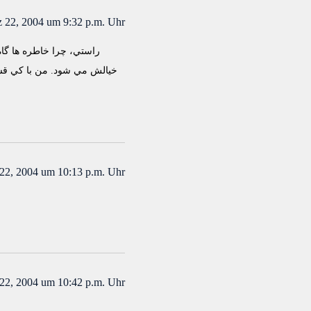
 22, 2004 um 9:32 p.m. Uhr
راستي، چرا خاطره ها گاه
خيالش مي شود. من با كي قسم
22, 2004 um 10:13 p.m. Uhr
22, 2004 um 10:42 p.m. Uhr