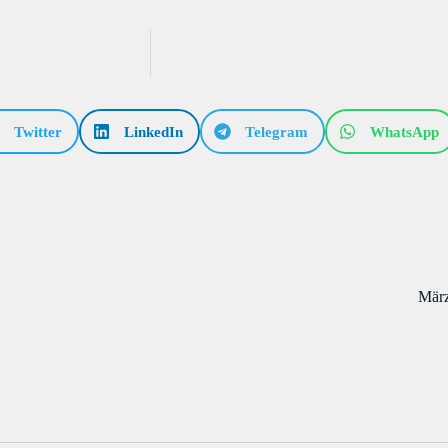
Twitter
LinkedIn
Telegram
WhatsApp
März