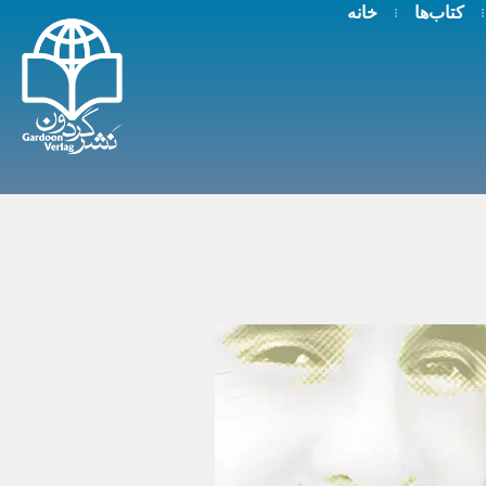
کتاب‌ها
خانه