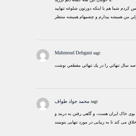
Mahmoud Dehgani
sagt:
محمد جواد طواف
sagt:
 بوی خاک ایران هست، و گاهی رفتن به دربند و