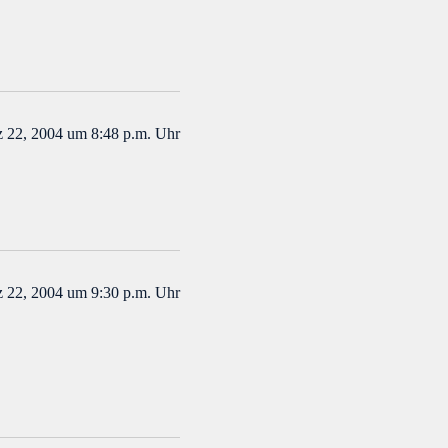
 22, 2004 um 8:48 p.m. Uhr
 22, 2004 um 9:30 p.m. Uhr