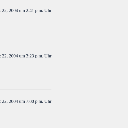
 22, 2004 um 2:41 p.m. Uhr
 22, 2004 um 3:23 p.m. Uhr
 22, 2004 um 7:00 p.m. Uhr