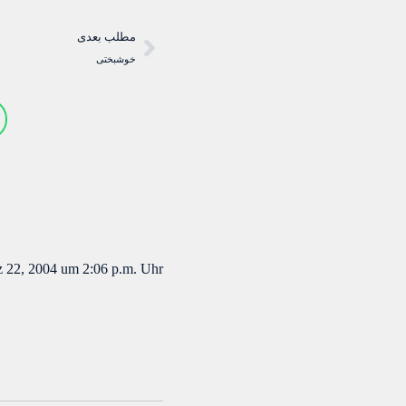
مطلب بعدی
خوشبختی
 22, 2004 um 2:06 p.m. Uhr