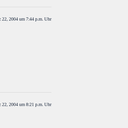
 22, 2004 um 7:44 p.m. Uhr
 22, 2004 um 8:21 p.m. Uhr