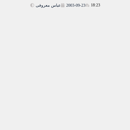
18:23
2003-09-23
عباس معروفی