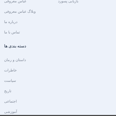
بازیابی پسورد
عباس معروفی
وبلاگ عباس معروفی
درباره ما
تماس با ما
دسته بندی ها
داستان و رمان
خاطرات
سیاست
تاریخ
اجتماعی
آموزشی