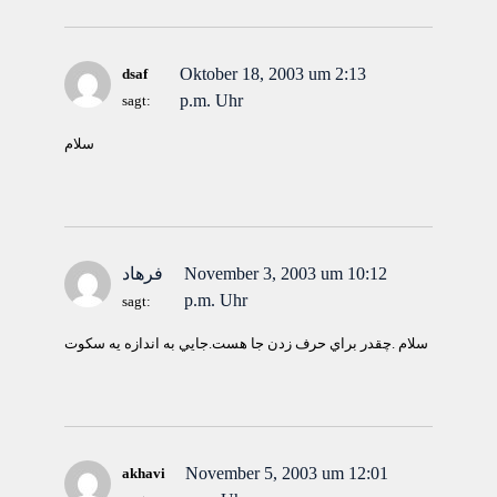
Oktober 18, 2003 um 2:13
dsaf
p.m. Uhr
sagt:
سلام
November 3, 2003 um 10:12
فرهاد
p.m. Uhr
sagt:
سلام .چقدر براي حرف زدن جا هست.جايي به اندازه يه سكوت
November 5, 2003 um 12:01
akhavi