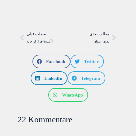
مطلب بعدی
مطلب قبلی
بدون عنوان
آينده؟ فرار از خانه!
Facebook
Twitter
LinkedIn
Telegram
WhatsApp
22 Kommentare